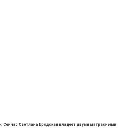
ь…». Сейчас Светлана Бродская владеет двумя матрасными