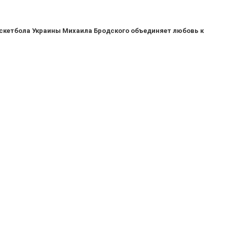
скетбола Украины Михаила Бродского объединяет любовь к