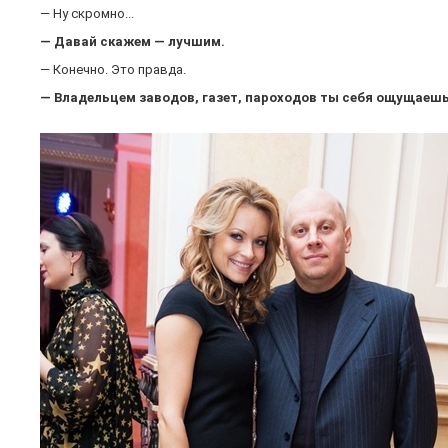
— Ну скромно...
— Давай скажем — лучшим.
— Конечно. Это правда.
— Владельцем заводов, газет, пароходов ты себя ощущаеш