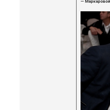
— Маркаровой