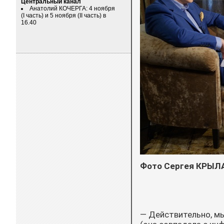
Центральный канал
Анатолий КОЧЕРГА: 4 ноября
(I часть) и 5 ноября (II часть) в
16.40
Фото Сергея КРЫЛ
— Действительно, м