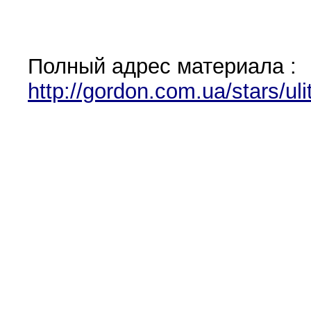
Полный адрес материала :
http://gordon.com.ua/stars/uli