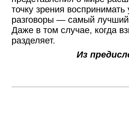
точку зрения воспринимать у
разговоры — самый лучший
Даже в том случае, когда в
разделяет.
Из предисл