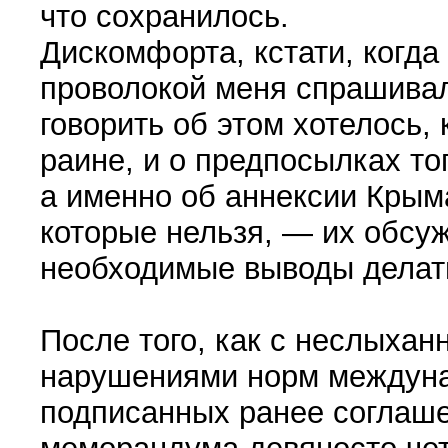
что сохранилось.
Дискомфорта, кстати, когда
проволокой меня спрашивал
говорить об этом хотелось, 
ра­ине, и о предпосылках то
а именно об аннексии Крым
которые нельзя, — их обсуж
необходимые выводы делат
После того, как с неслыхан
нарушениями норм междунар
подписанных ранее соглаше