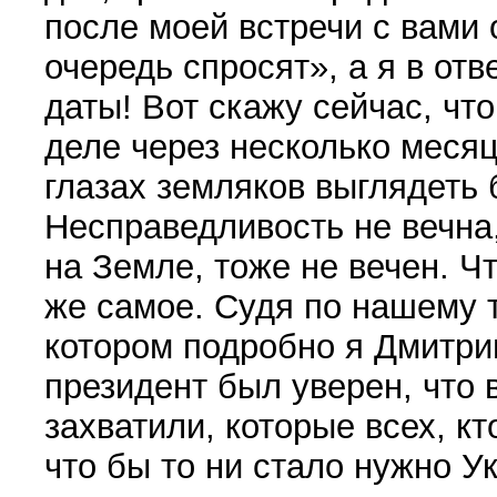
после моей встречи с вами 
очередь спросят», а я в отв
даты! Вот скажу сейчас, что
деле через несколько месяц
глазах земляков выглядеть 
Несправедливость не вечна,
на Земле, тоже не вечен. Ч
же самое. Судя по нашему 
котором подробно я Дмитри
президент был уверен, что 
захватили, которые всех, кт
что бы то ни стало нужно Укр