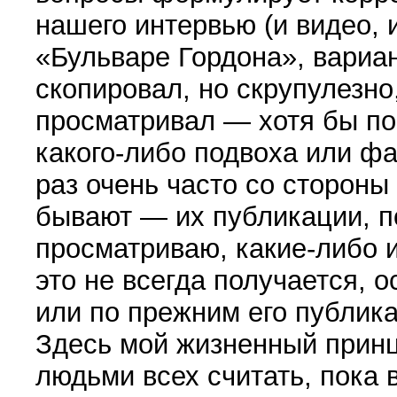
нашего интервью (и видео,
«Бульваре Гордона», вариан
скопировал, но скрупулезно
просматривал — хотя бы по 
какого-либо подвоха или ф
раз очень часто со стороны
бывают — их публикации, п
просматриваю, какие-либо 
это не всегда получается, 
или по прежним его публик
Здесь мой жизненный прин
людьми всех считать, пока 