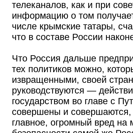
телеканалов, как и при сов
информацию о том получаете
числе крымские татары, сча
что в составе России након
Что Россия дальше предпри
тех политиков можно, котор
извращенными, своей стран
руководствуются — действи
государством во главе с П
совершены и совершаются, 
главное, огромный вред на 