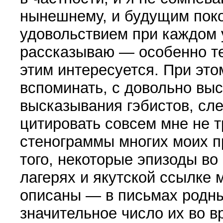
нынешнему, и будущим поко
удовольствием при каждом 
рассказываю — особенно тем
этим интересуется. При это
вспоминать, с довольно вы
высказывания гэбистов, сле
цитировать совсем мне не т
стенограммы многих моих п
того, некоторые эпизоды во
лагерях и якутской ссылке
описаны — в письмах родны
значительное число их во в