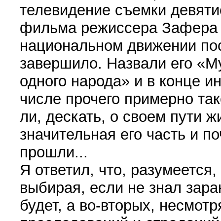
телевидение съемки девяти
филь­ма режиссера Зафера 
национальном движении по
завершило. Назвали его «
одного народа» и в конце и
числе прочего примерно так
ли, дескать, о своем пути ж
значительная его часть и п
прошли...
Я ответил, что, разумеется,
выбирая, если не знал зара
будет, а во-вторых, несмотр