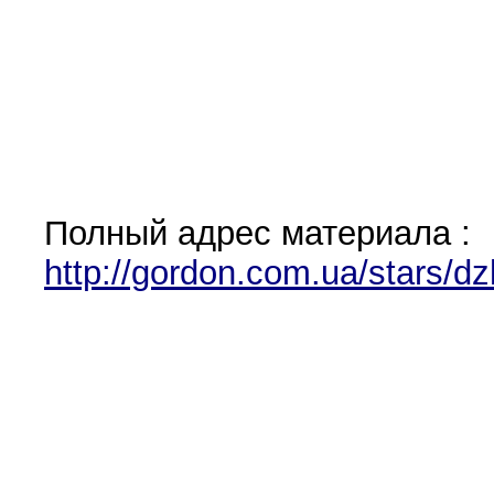
Полный адрес материала :
http://gordon.com.ua/stars/dz