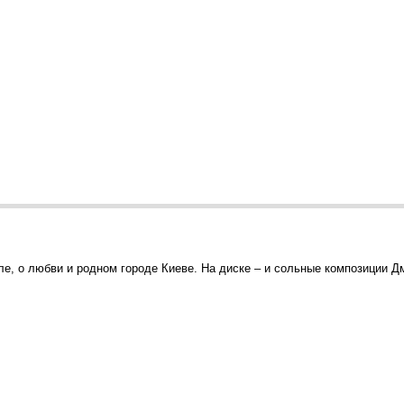
ле, о любви и родном городе Киеве. На диске – и сольные композиции Д