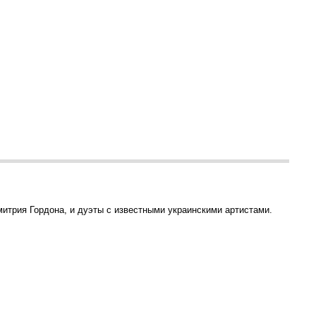
митрия Гордона, и дуэты с известными украинскими артистами.