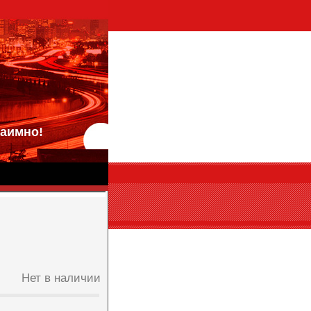
аимно!
Нет в наличии