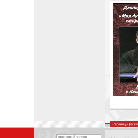
Страницы (все